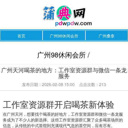
首页
广州98休闲会所
广州桑拿
广州98休闲会所 /
广州天河喝茶的地方：工作室资源群与微信一条龙
服务
发布日期：2026-02-08 15:00 点击次数：213
工作室资源群开启喝茶新体验
在广州天河，想要找个喝茶的好地方，工作室资源群和微信一条龙服
务成为了不少人的新选择。这些工作室资源群汇聚了众多喝茶场所的
信息，从传统的中式茶馆到充满现代气息的茶空间，应有尽有。